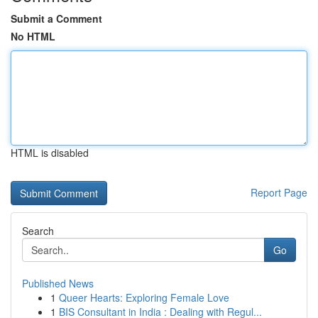
Submit a Comment
No HTML
HTML is disabled
Report Page
Search
Go
Published News
1
Queer Hearts: Exploring Female Love
1
BIS Consultant in India : Dealing with Regul...