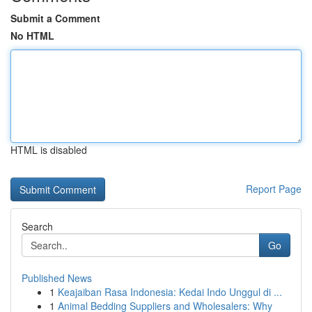
Submit a Comment
No HTML
HTML is disabled
Report Page
Search
Go
Published News
1
Keajaiban Rasa Indonesia: Kedai Indo Unggul di ...
1
Animal Bedding Suppliers and Wholesalers: Why