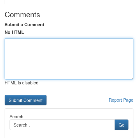
Comments
Submit a Comment
No HTML
HTML is disabled
Report Page
Search
Go