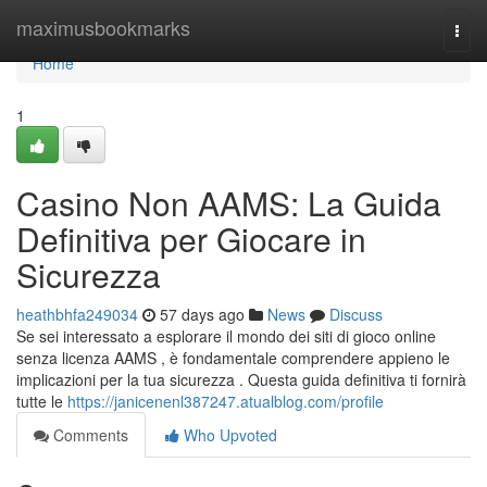
Home
maximusbookmarks
Togg
navi
Home
1
Casino Non AAMS: La Guida
Definitiva per Giocare in
Sicurezza
heathbhfa249034
57 days ago
News
Discuss
Se sei interessato a esplorare il mondo dei siti di gioco online
senza licenza AAMS , è fondamentale comprendere appieno le
implicazioni per la tua sicurezza . Questa guida definitiva ti fornirà
tutte le
https://janicenenl387247.atualblog.com/profile
Comments
Who Upvoted