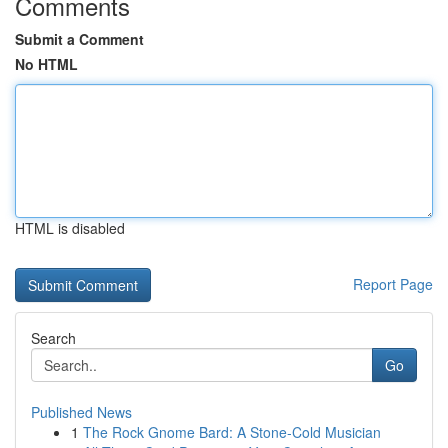
Comments
Submit a Comment
No HTML
HTML is disabled
Report Page
Search
Go
Published News
1
The Rock Gnome Bard: A Stone-Cold Musician