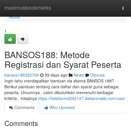
Home
maximusbookmarks
Togg
navi
Home
1
BANSOS188: Metode
Registrasi dan Syarat Peserta
bansos188325706
59 days ago
News
Discuss
Ingin tahu mendapatkan bantuan via skema BANSOS 188?
Berikut panduan tentang cara daftar dan syarat guna sebagai
peserta. Umumnya , calon dibutuhkan memenuhi berbagai
kriteria , misalnya
https://heidiaxmd292147.dekaronwiki.com/user
Comments
Who Upvoted
Comments