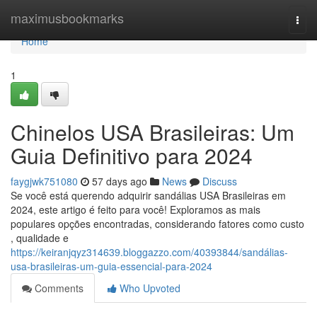
Home
maximusbookmarks
Togg
navi
Home
1
Chinelos USA Brasileiras: Um
Guia Definitivo para 2024
faygjwk751080
57 days ago
News
Discuss
Se você está querendo adquirir sandálias USA Brasileiras em
2024, este artigo é feito para você! Exploramos as mais
populares opções encontradas, considerando fatores como custo
, qualidade e
https://keiranjqyz314639.bloggazzo.com/40393844/sandálias-
usa-brasileiras-um-guia-essencial-para-2024
Comments
Who Upvoted