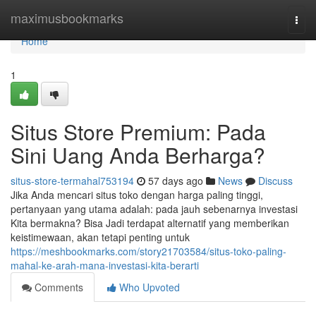
Home
maximusbookmarks
Togg
navi
Home
1
Situs Store Premium: Pada
Sini Uang Anda Berharga?
situs-store-termahal753194
57 days ago
News
Discuss
Jika Anda mencari situs toko dengan harga paling tinggi,
pertanyaan yang utama adalah: pada jauh sebenarnya investasi
Kita bermakna? Bisa Jadi terdapat alternatif yang memberikan
keistimewaan, akan tetapi penting untuk
https://meshbookmarks.com/story21703584/situs-toko-paling-
mahal-ke-arah-mana-investasi-kita-berarti
Comments
Who Upvoted