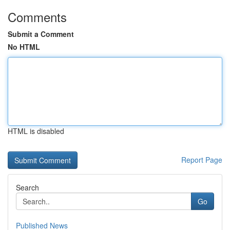
Comments
Submit a Comment
No HTML
HTML is disabled
Report Page
Search
Go
Published News