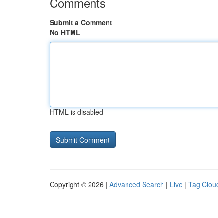
Comments
Submit a Comment
No HTML
HTML is disabled
Copyright © 2026 |
Advanced Search
|
Live
|
Tag Clou