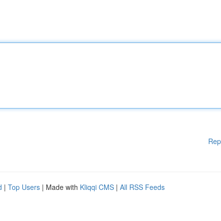
Rep
d
|
Top Users
| Made with
Kliqqi CMS
|
All RSS Feeds