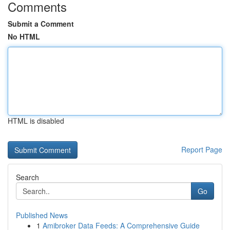
Comments
Submit a Comment
No HTML
HTML is disabled
Report Page
Search
Go
Published News
1
Amibroker Data Feeds: A Comprehensive Guide