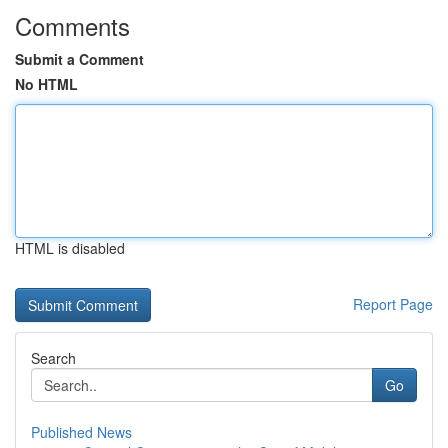
Comments
Submit a Comment
No HTML
HTML is disabled
Report Page
Search
Go
Published News