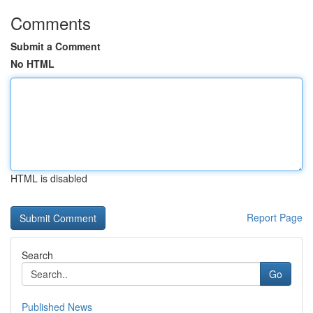
Comments
Submit a Comment
No HTML
HTML is disabled
Report Page
Search
Go
Published News