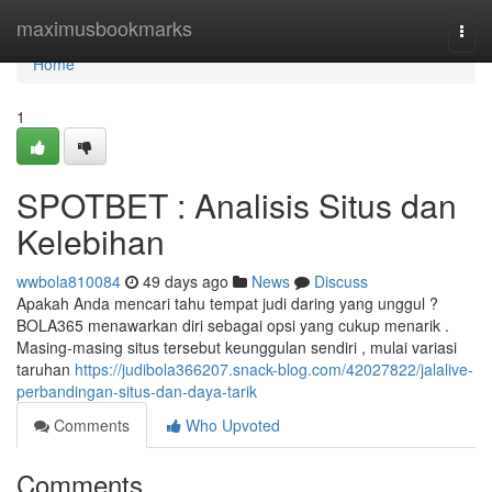
Home
maximusbookmarks
Togg
navi
Home
1
SPOTBET : Analisis Situs dan
Kelebihan
wwbola810084
49 days ago
News
Discuss
Apakah Anda mencari tahu tempat judi daring yang unggul ?
BOLA365 menawarkan diri sebagai opsi yang cukup menarik .
Masing-masing situs tersebut keunggulan sendiri , mulai variasi
taruhan
https://judibola366207.snack-blog.com/42027822/jalalive-
perbandingan-situs-dan-daya-tarik
Comments
Who Upvoted
Comments