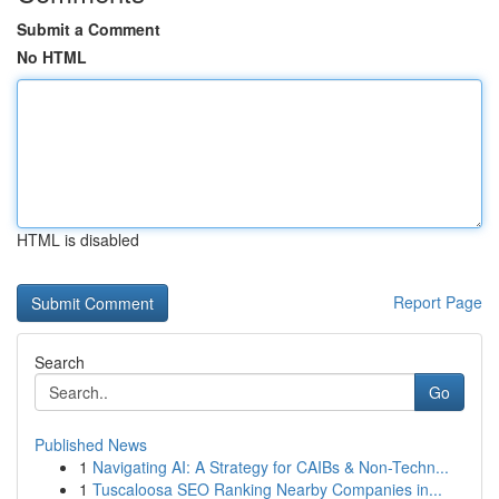
Submit a Comment
No HTML
HTML is disabled
Report Page
Search
Go
Published News
1
Navigating AI: A Strategy for CAIBs & Non-Techn...
1
Tuscaloosa SEO Ranking Nearby Companies in...