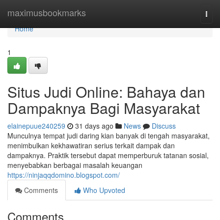
Home
maximusbookmarks
Togg
navi
Home
1
Situs Judi Online: Bahaya dan
Dampaknya Bagi Masyarakat
elainepuue240259
31 days ago
News
Discuss
Munculnya tempat judi daring kian banyak di tengah masyarakat,
menimbulkan kekhawatiran serius terkait dampak dan
dampaknya. Praktik tersebut dapat memperburuk tatanan sosial,
menyebabkan berbagai masalah keuangan
https://ninjaqqdomino.blogspot.com/
Comments
Who Upvoted
Comments