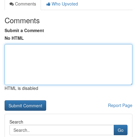
Comments
Who Upvoted
Comments
Submit a Comment
No HTML
HTML is disabled
Report Page
Search
Go