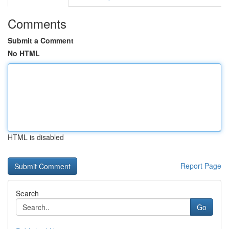
Comments
Submit a Comment
No HTML
HTML is disabled
Report Page
Search
Go