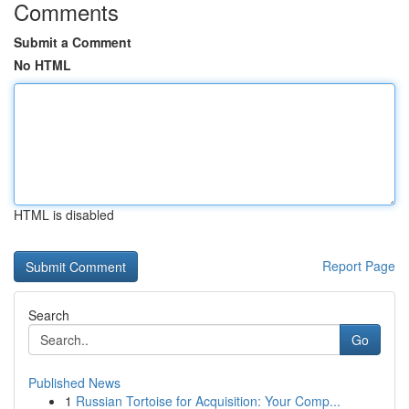
Comments
Submit a Comment
No HTML
HTML is disabled
Report Page
Search
Go
Published News
1
Russian Tortoise for Acquisition: Your Comp...